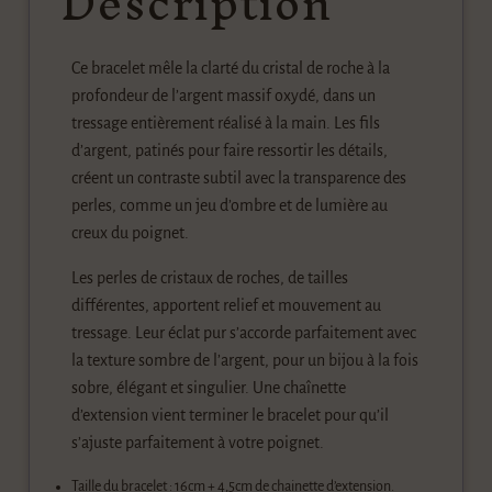
Description
Ce bracelet mêle la clarté du cristal de roche à la
profondeur de l’argent massif oxydé, dans un
tressage entièrement réalisé à la main. Les fils
d’argent, patinés pour faire ressortir les détails,
créent un contraste subtil avec la transparence des
perles, comme un jeu d’ombre et de lumière au
creux du poignet.
Les perles de cristaux de roches, de tailles
différentes, apportent relief et mouvement au
tressage. Leur éclat pur s’accorde parfaitement avec
la texture sombre de l’argent, pour un bijou à la fois
sobre, élégant et singulier. Une chaînette
d’extension vient terminer le bracelet pour qu’il
s’ajuste parfaitement à votre poignet.
Taille du bracelet : 16cm + 4,5cm de chainette d’extension.