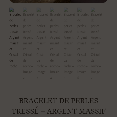
BRACELET DE PERLES
TRESSÉ – ARGENT MASSIF