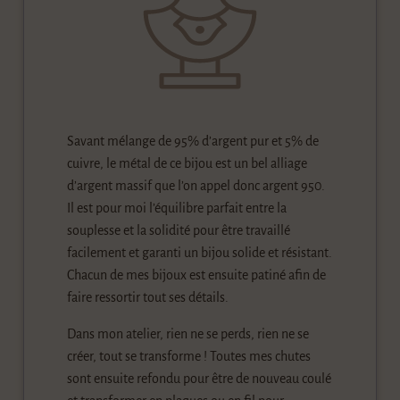
Savant mélange de 95% d’argent pur et 5% de
cuivre, le métal de ce bijou est un bel alliage
d’argent massif que l’on appel donc argent 950.
Il est pour moi l’équilibre parfait entre la
souplesse et la solidité pour être travaillé
facilement et garanti un bijou solide et résistant.
Chacun de mes bijoux est ensuite patiné afin de
faire ressortir tout ses détails.
Dans mon atelier, rien ne se perds, rien ne se
créer, tout se transforme ! Toutes mes chutes
sont ensuite refondu pour être de nouveau coulé