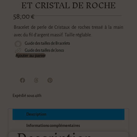
ET CRISTAL DE ROCHE
58,00
€
Bracelet de perle de Cristaux de roches tressé à la main
avec du fil d’argent massif. Taille réglable.
Guide des tailles de Bracelets
Guide des tailles de Joncs
Ajouter au panier
Expédié sous 48h
Description
Informations complémentaires