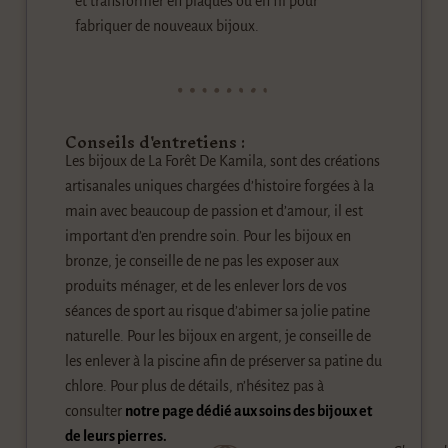
et transformer en plaques ou en fil pour
fabriquer de nouveaux bijoux.
Conseils d'entretiens :
Les bijoux de La Forêt De Kamila, sont des créations
artisanales uniques chargées d’histoire forgées à la
main avec beaucoup de passion et d’amour, il est
important d’en prendre soin. Pour les bijoux en
bronze, je conseille de ne pas les exposer aux
produits ménager, et de les enlever lors de vos
séances de sport au risque d’abimer sa jolie patine
naturelle. Pour les bijoux en argent, je conseille de
les enlever à la piscine afin de préserver sa patine du
chlore. Pour plus de détails, n’hésitez pas à
consulter
notre page dédié aux soins des bijoux et
de leurs pierres.