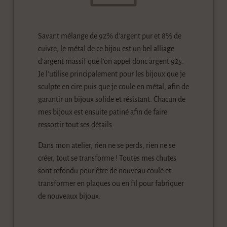
Savant mélange de 92% d’argent pur et 8% de
cuivre, le métal de ce bijou est un bel alliage
d’argent massif que l’on appel donc argent 925.
Je l’utilise principalement pour les bijoux que je
sculpte en cire puis que je coule en métal, afin de
garantir un bijoux solide et résistant. Chacun de
mes bijoux est ensuite patiné afin de faire
ressortir tout ses détails.
Dans mon atelier, rien ne se perds, rien ne se
créer, tout se transforme ! Toutes mes chutes
sont refondu pour être de nouveau coulé et
transformer en plaques ou en fil pour fabriquer
de nouveaux bijoux.