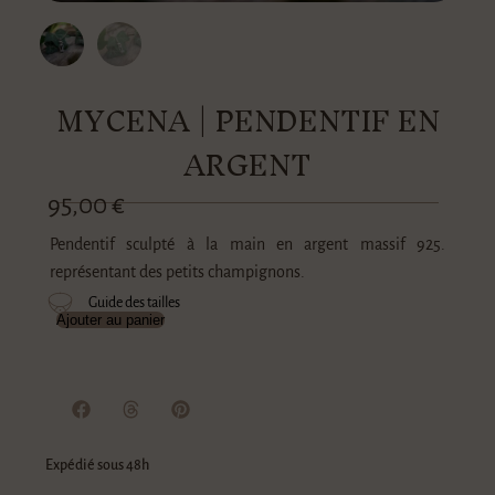
MYCENA | PENDENTIF EN
ARGENT
95,00
€
Pendentif sculpté à la main en argent massif 925.
représentant des petits champignons.
Guide des tailles
Ajouter au panier
Expédié sous 48h