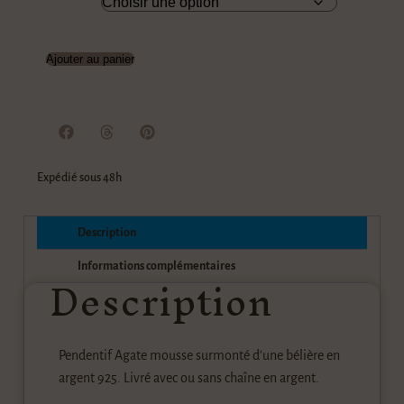
Option
Ajouter au panier
Expédié sous 48h
Description
Description
Informations complémentaires
Pendentif Agate mousse surmonté d’une bélière en
argent 925. Livré avec ou sans chaîne en argent.