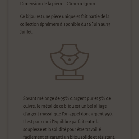
Dimension de la pierre : 20mm x 13mm
Ce bijou est une pièce unique et fait partie de la
collection éphémère disponible du 16 Juin au 15
Juillet.
Savant mélange de 95% d’argent pur et 5% de
cuivre, le métal de ce bijou est un bel alliage
d’argent massif que l’on appel donc argent 950.
Il est pour moi l’équilibre parfait entre la
souplesse et la solidité pour être travaillé
facilement et garanti un bijou solide et résistant.