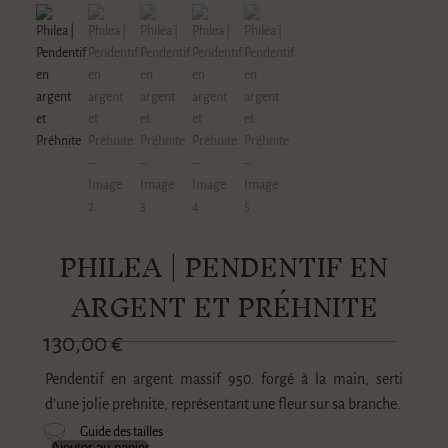
PHILEA | PENDENTIF EN
ARGENT ET PRÉHNITE
130,00
€
Pendentif en argent massif 950. forgé à la main, serti
d’une jolie prehnite, représentant une fleur sur sa branche.
Guide des tailles
Ajouter au panier