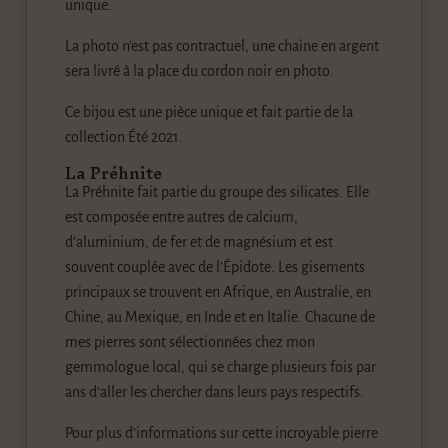
unique.
La photo n’est pas contractuel, une chaine en argent
sera livré à la place du cordon noir en photo.
Ce bijou est une pièce unique et fait partie de la
collection Été 2021.
La Préhnite
La Préhnite fait partie du groupe des silicates. Elle
est composée entre autres de calcium,
d’aluminium, de fer et de magnésium et est
souvent couplée avec de l’Épidote. Les gisements
principaux se trouvent en Afrique, en Australie, en
Chine, au Mexique, en Inde et en Italie. Chacune de
mes pierres sont sélectionnées chez mon
gemmologue local, qui se charge plusieurs fois par
ans d’aller les chercher dans leurs pays respectifs.
Pour plus d’informations sur cette incroyable pierre