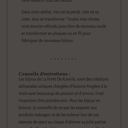
faire ressortir tout ses détails.
Dans mon atelier, rien ne se perds, rien ne se
créer, tout se transforme ! Toutes mes chutes
sont ensuite refondu pour être de nouveau coulé
et transformer en plaques ou en fil pour
fabriquer de nouveaux bijoux.
Conseils d'entretiens :
Les bijoux de La Forêt De Kamila, sont des créations
artisanales uniques chargées d’histoire forgées à la
main avec beaucoup de passion et d’amour, il est
important d’en prendre soin. Pour les bijoux en
bronze, je conseille de ne pas les exposer aux
produits ménager, et de les enlever lors de vos
séances de sport au risque d’abimer sa jolie patine