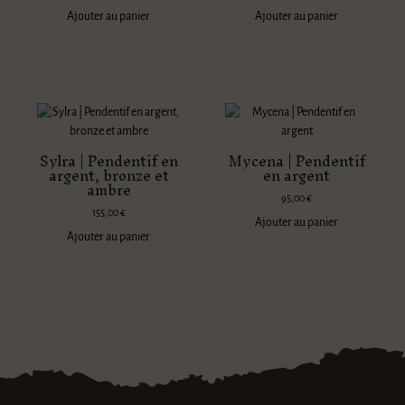
Ajouter au panier
Ajouter au panier
Sylra | Pendentif en
Mycena | Pendentif
argent, bronze et
en argent
ambre
95,00
€
155,00
€
Ajouter au panier
Ajouter au panier