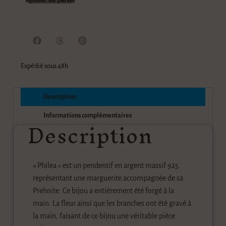
Expédié sous 48h
Description
Description
Informations complémentaires
« Philea » est un pendentif en argent massif 925.
représentant une marguerite accompagnée de sa
Prehnite. Ce bijou a entièrement été forgé à la
main. La fleur ainsi que les branches ont été gravé à
la main, faisant de ce bijou une véritable pièce