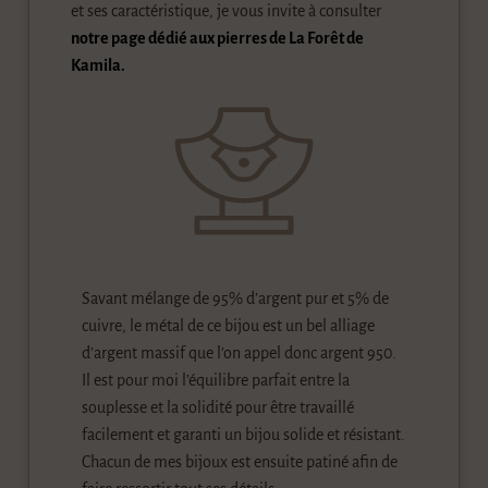
et ses caractéristique, je vous invite à consulter
notre page dédié aux pierres de La Forêt de
Kamila.
Savant mélange de 95% d’argent pur et 5% de
cuivre, le métal de ce bijou est un bel alliage
d’argent massif que l’on appel donc argent 950.
Il est pour moi l’équilibre parfait entre la
souplesse et la solidité pour être travaillé
facilement et garanti un bijou solide et résistant.
Chacun de mes bijoux est ensuite patiné afin de