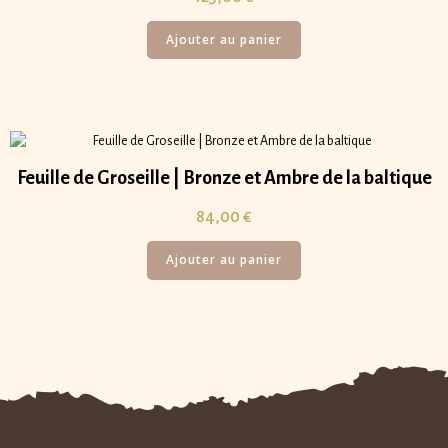
Ajouter au panier
Feuille de Groseille | Bronze et Ambre de la baltique
84,00
€
Ajouter au panier