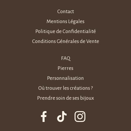
Contact
Mentions Légales
Politique de Confidentialité
Conditions Générales de Vente
FAQ
Pierres
Personnalisation
Où trouver les créations ?
Prendre soin de ses bijoux