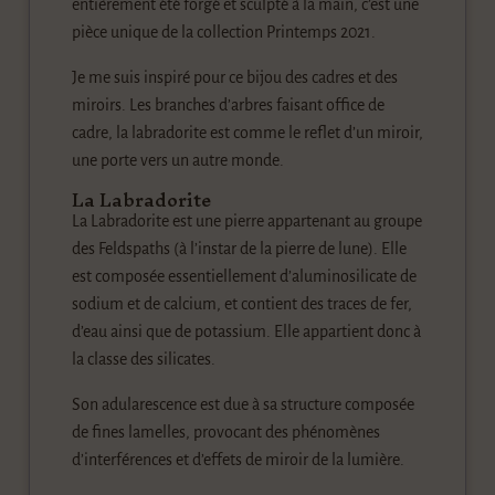
entièrement été forgé et sculpté à la main, c’est une
pièce unique de la collection Printemps 2021.
Je me suis inspiré pour ce bijou des cadres et des
miroirs. Les branches d’arbres faisant office de
cadre, la labradorite est comme le reflet d’un miroir,
une porte vers un autre monde.
La Labradorite
La Labradorite est une pierre appartenant au groupe
des Feldspaths (à l’instar de la pierre de lune). Elle
est composée essentiellement d’aluminosilicate de
sodium et de calcium, et contient des traces de fer,
d’eau ainsi que de potassium. Elle appartient donc à
la classe des silicates.
Son adularescence est due à sa structure composée
de fines lamelles, provocant des phénomènes
d’interférences et d’effets de miroir de la lumière.