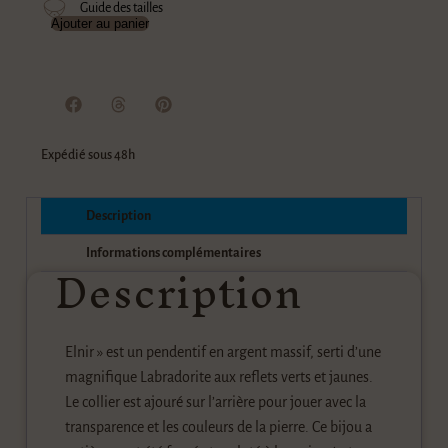
Guide des tailles
Ajouter au panier
Expédié sous 48h
Description
Description
Informations complémentaires
Elnir » est un pendentif en argent massif, serti d’une
magnifique Labradorite aux reflets verts et jaunes.
Le collier est ajouré sur l’arrière pour jouer avec la
transparence et les couleurs de la pierre. Ce bijou a