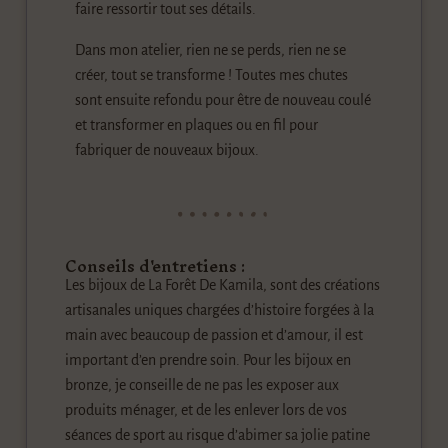
faire ressortir tout ses détails.
Dans mon atelier, rien ne se perds, rien ne se
créer, tout se transforme ! Toutes mes chutes
sont ensuite refondu pour être de nouveau coulé
et transformer en plaques ou en fil pour
fabriquer de nouveaux bijoux.
Conseils d'entretiens :
Les bijoux de La Forêt De Kamila, sont des créations
artisanales uniques chargées d’histoire forgées à la
main avec beaucoup de passion et d’amour, il est
important d’en prendre soin. Pour les bijoux en
bronze, je conseille de ne pas les exposer aux
produits ménager, et de les enlever lors de vos
séances de sport au risque d’abimer sa jolie patine