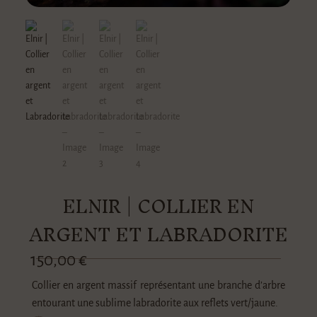
ELNIR | COLLIER EN
ARGENT ET LABRADORITE
150,00
€
Collier en argent massif représentant une branche d’arbre
entourant une sublime labradorite aux reflets vert/jaune.