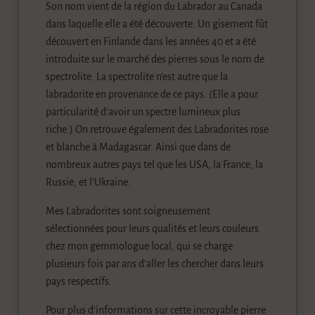
Son nom vient de la région du Labrador au Canada
dans laquelle elle a été découverte. Un gisement fût
découvert en Finlande dans les années 40 et a été
introduite sur le marché des pierres sous le nom de
spectrolite. La spectrolite n’est autre que la
labradorite en provenance de ce pays. (Elle a pour
particularité d’avoir un spectre lumineux plus
riche.) On retrouve également des Labradorites rose
et blanche à Madagascar. Ainsi que dans de
nombreux autres pays tel que les USA, la France, la
Russie, et l’Ukraine.
Mes Labradorites sont soigneusement
sélectionnées pour leurs qualités et leurs couleurs
chez mon gemmologue local, qui se charge
plusieurs fois par ans d’aller les chercher dans leurs
pays respectifs.
Pour plus d’informations sur cette incroyable pierre