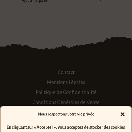
Ajouter au panier
Contact
Mentions Légales
Politique de Confidentialité
Conditions Générales de Vente
Nous respectons votre vie privée
FAQ
En cliquant sur « Accepter », vous acceptez de stocker des cookies
Pierres