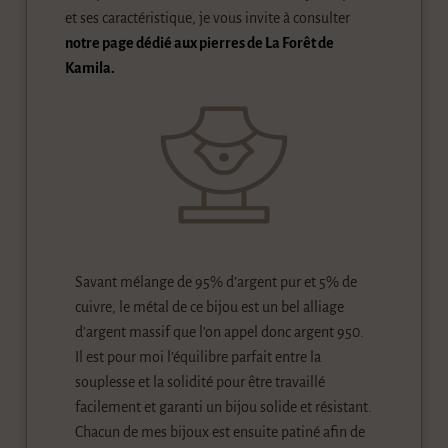
et ses caractéristique, je vous invite à consulter
notre page dédié aux pierres de La Forêt de
Kamila.
Savant mélange de 95% d’argent pur et 5% de
cuivre, le métal de ce bijou est un bel alliage
d’argent massif que l’on appel donc argent 950.
Il est pour moi l’équilibre parfait entre la
souplesse et la solidité pour être travaillé
facilement et garanti un bijou solide et résistant.
Chacun de mes bijoux est ensuite patiné afin de